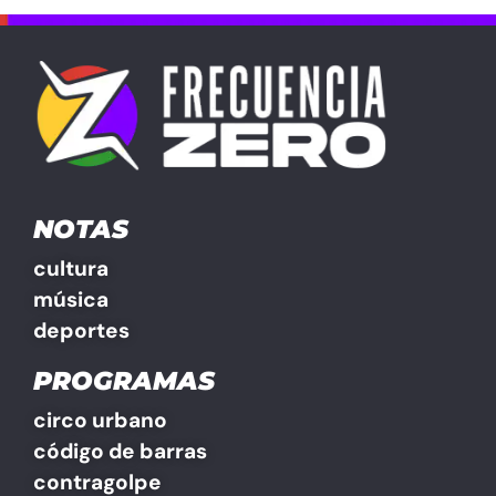
NOTAS
cultura
música
deportes
PROGRAMAS
circo urbano
código de barras
contragolpe