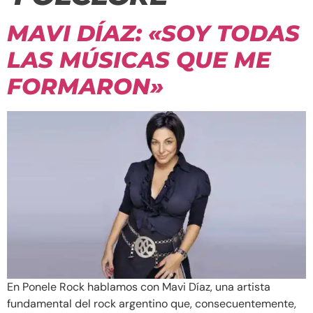
MAVI DÍAZ: «SOY TODAS
LAS MÚSICAS QUE ME
FORMARON»
En Ponele Rock hablamos con Mavi Díaz, una artista
fundamental del rock argentino que, consecuentemente,