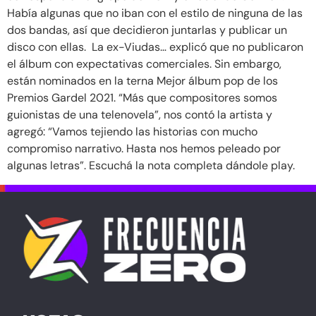
Había algunas que no iban con el estilo de ninguna de las
dos bandas, así que decidieron juntarlas y publicar un
disco con ellas. La ex-Viudas… explicó que no publicaron
el álbum con expectativas comerciales. Sin embargo,
están nominados en la terna Mejor álbum pop de los
Premios Gardel 2021. “Más que compositores somos
guionistas de una telenovela”, nos contó la artista y
agregó: “Vamos tejiendo las historias con mucho
compromiso narrativo. Hasta nos hemos peleado por
algunas letras”. Escuchá la nota completa dándole play.