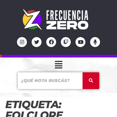
ETIQUETA:
FOLCLORE