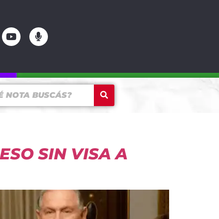
SO SIN VISA A