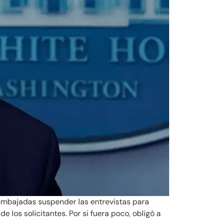
s embajadas suspender las entrevistas para
 los solicitantes. Por si fuera poco, obligó a