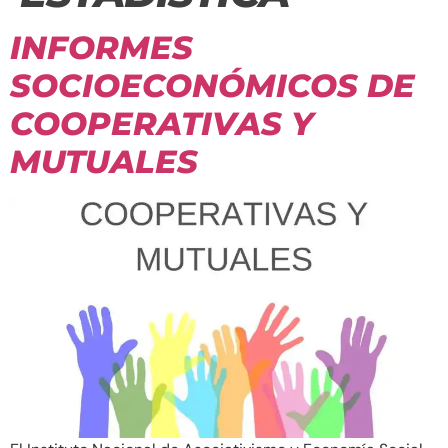
INFORMES
SOCIOECONÓMICOS DE
COOPERATIVAS Y
MUTUALES