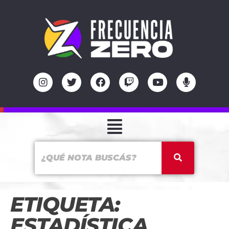
ETIQUETA:
ESTADÍSTICA