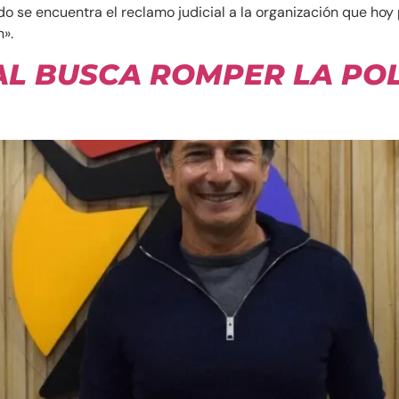
ado se encuentra el reclamo judicial a la organización que ho
».
AL BUSCA ROMPER LA PO