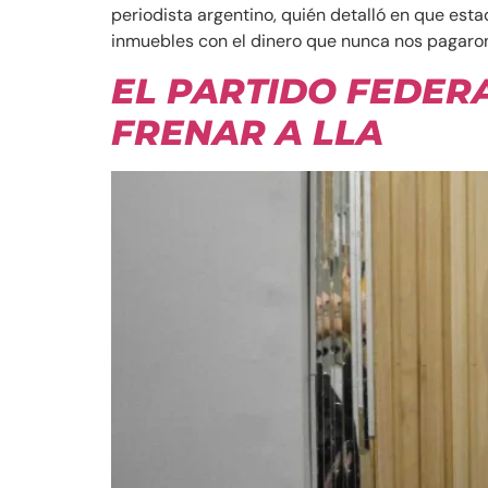
periodista argentino, quién detalló en que est
inmuebles con el dinero que nunca nos pagaron
EL PARTIDO FEDER
FRENAR A LLA