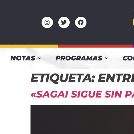
NOTAS
PROGRAMAS
CO
ETIQUETA:
ENTR
«SAGAI SIGUE SIN