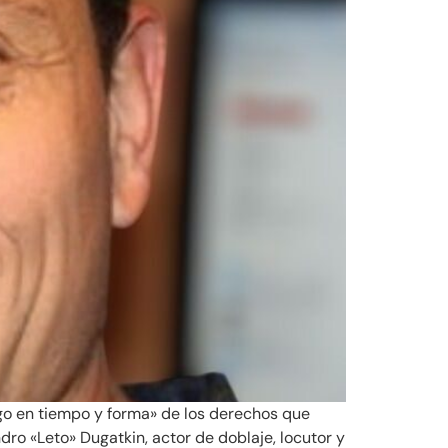
ago en tiempo y forma» de los derechos que
ro «Leto» Dugatkin, actor de doblaje, locutor y