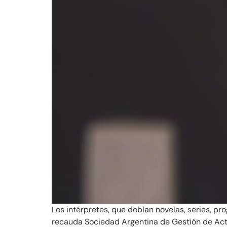
Los intérpretes, que doblan novelas, series, p
recauda Sociedad Argentina de Gestión de Actor