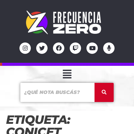
ETIQUETA:
CONICET