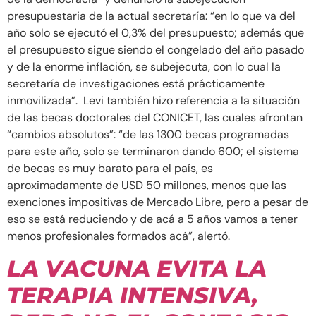
presupuestaria de la actual secretaría: “en lo que va del
año solo se ejecutó el 0,3% del presupuesto; además que
el presupuesto sigue siendo el congelado del año pasado
y de la enorme inflación, se subejecuta, con lo cual la
secretaría de investigaciones está prácticamente
inmovilizada”. Levi también hizo referencia a la situación
de las becas doctorales del CONICET, las cuales afrontan
“cambios absolutos”: “de las 1300 becas programadas
para este año, solo se terminaron dando 600; el sistema
de becas es muy barato para el país, es
aproximadamente de USD 50 millones, menos que las
exenciones impositivas de Mercado Libre, pero a pesar de
eso se está reduciendo y de acá a 5 años vamos a tener
menos profesionales formados acá”, alertó.
LA VACUNA EVITA LA
TERAPIA INTENSIVA,