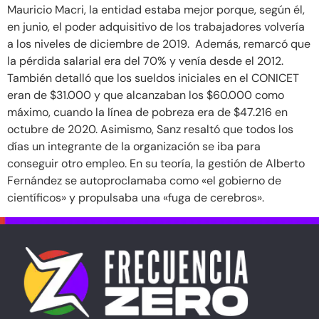
Mauricio Macri, la entidad estaba mejor porque, según él,
en junio, el poder adquisitivo de los trabajadores volvería
a los niveles de diciembre de 2019. Además, remarcó que
la pérdida salarial era del 70% y venía desde el 2012.
También detalló que los sueldos iniciales en el CONICET
eran de $31.000 y que alcanzaban los $60.000 como
máximo, cuando la línea de pobreza era de $47.216 en
octubre de 2020. Asimismo, Sanz resaltó que todos los
días un integrante de la organización se iba para
conseguir otro empleo. En su teoría, la gestión de Alberto
Fernández se autoproclamaba como «el gobierno de
científicos» y propulsaba una «fuga de cerebros».