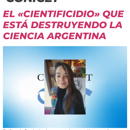
EL «CIENTIFICIDIO» QUE
ESTÁ DESTRUYENDO LA
CIENCIA ARGENTINA