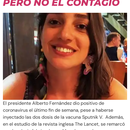
PERO NO EL CONTAGIO
El presidente Alberto Fernández dio positivo de
coronavirus el último fin de semana, pese a haberse
inyectado las dos dosis de la vacuna Sputnik V. Además,
en el estudio de la revista inglesa The Lancet, se remarcó