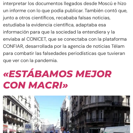
interpretar los documentos llegados desde Moscú e hizo
un informe con lo que podía publicar. También contó que,
junto a otros científicos, recababa falsas noticias,
estudiaba la evidencia científica, adaptaba esa
información para que la sociedad la entendiera y la
enviaba al CONICET, que se conectaba con la plataforma
CONFIAR, desarrollada por la agencia de noticias Télam
para combatir las falsedades periodísticas que tuvieran
que ver con la pandemia.
«ESTÁBAMOS MEJOR
CON MACRI»