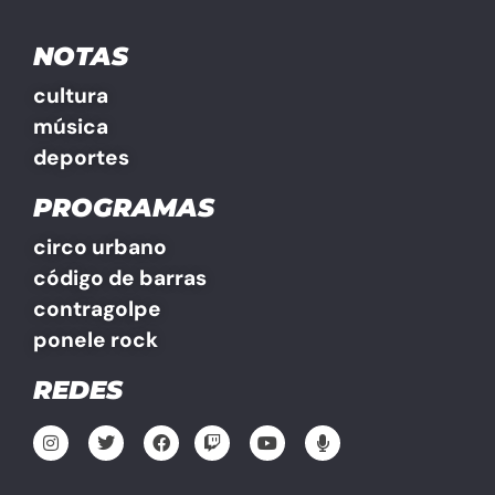
NOTAS
cultura
música
deportes
PROGRAMAS
circo urbano
código de barras
contragolpe
ponele rock
REDES