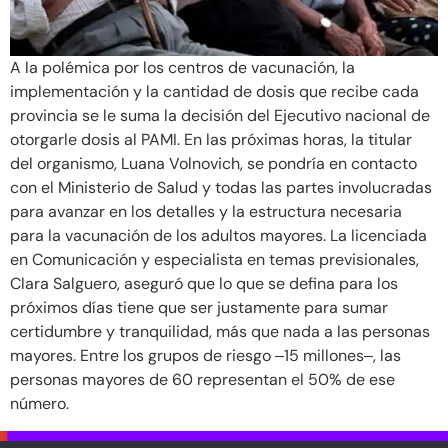
A la polémica por los centros de vacunación, la
implementación y la cantidad de dosis que recibe cada
provincia se le suma la decisión del Ejecutivo nacional de
otorgarle dosis al PAMI. En las próximas horas, la titular
del organismo, Luana Volnovich, se pondría en contacto
con el Ministerio de Salud y todas las partes involucradas
para avanzar en los detalles y la estructura necesaria
para la vacunación de los adultos mayores. La licenciada
en Comunicación y especialista en temas previsionales,
Clara Salguero, aseguró que lo que se defina para los
próximos días tiene que ser justamente para sumar
certidumbre y tranquilidad, más que nada a las personas
mayores. Entre los grupos de riesgo ‒15 millones‒, las
personas mayores de 60 representan el 50% de ese
número.