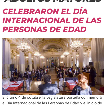
CELEBRARON EL DÍA
INTERNACIONAL DE LAS
PERSONAS DE EDAD
El último 4 de octubre, la Legislatura porteña conmemoró
el Día Internacional de las Personas de Edad y el inicio de