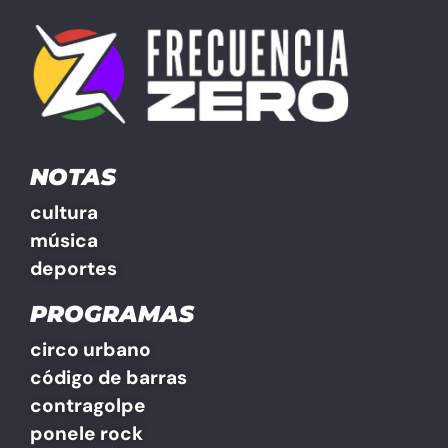
NOTAS
cultura
música
deportes
PROGRAMAS
circo urbano
código de barras
contragolpe
ponele rock