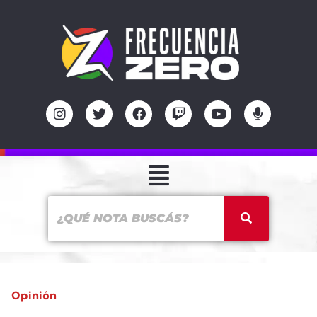
Opinión