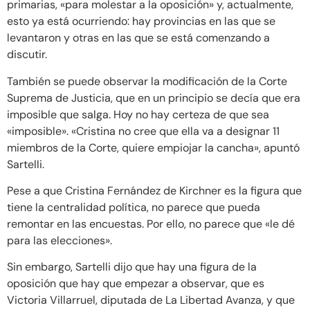
primarias, «para molestar a la oposición» y, actualmente,
esto ya está ocurriendo: hay provincias en las que se
levantaron y otras en las que se está comenzando a
discutir.
También se puede observar la modificación de la Corte
Suprema de Justicia, que en un principio se decía que era
imposible que salga. Hoy no hay certeza de que sea
«imposible». «Cristina no cree que ella va a designar 11
miembros de la Corte, quiere empiojar la cancha», apuntó
Sartelli.
Pese a que Cristina Fernández de Kirchner es la figura que
tiene la centralidad política, no parece que pueda
remontar en las encuestas. Por ello, no parece que «le dé
para las elecciones».
Sin embargo, Sartelli dijo que hay una figura de la
oposición que hay que empezar a observar, que es
Victoria Villarruel, diputada de La Libertad Avanza, y que