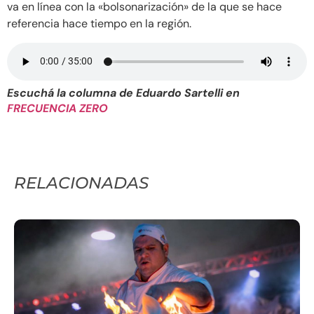
va en línea con la «bolsonarización» de la que se hace
referencia hace tiempo en la región.
Escuchá la columna de Eduardo Sartelli en
FRECUENCIA ZERO
RELACIONADAS