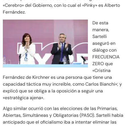
«Cerebro» del Gobierno, con lo cual el «Pinky» es Alberto
Fernández.
De esta
manera,
Sartelli
aseguró en
diálogo con
FRECUENCIA
ZERO que
«Cristina
Fernández de Kirchner es una persona que tiene una
capacidad táctica muy increíble, como Carlos Bianchi»; y
explicó que se obliga a la oposición a seguir una
«estratégica ajena».
Algo similar ocurrió con las elecciones de las Primarias,
Abiertas, Simultáneas y Obligatorias (PASO). Sartelli había
anticipado que el oficialismo iba a intentar eliminar las