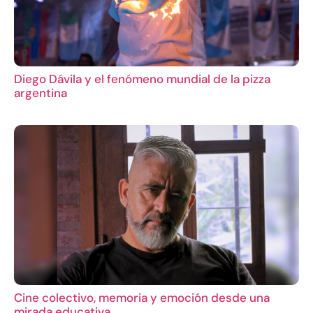
Diego Dávila y el fenómeno mundial de la pizza
argentina
Cine colectivo, memoria y emoción desde una
mirada educativa