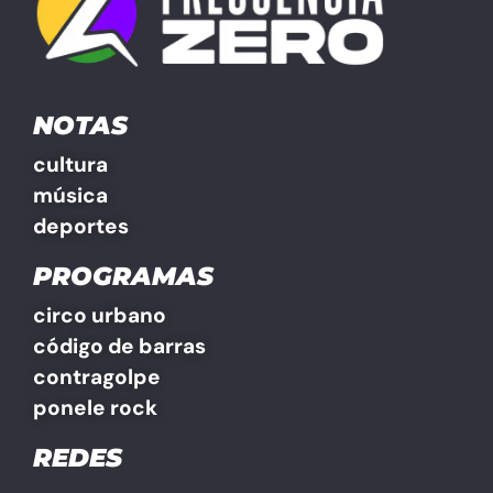
NOTAS
cultura
música
deportes
PROGRAMAS
circo urbano
código de barras
contragolpe
ponele rock
REDES