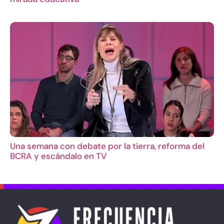
Una semana con debate por la tierra, reforma del
BCRA y escándalo en TV