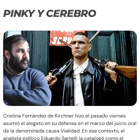
PINKY Y CEREBRO
Cristina Fernández de Kirchner hizo el pasado viernes
asumió el alegato en su defensa en el marco del juicio oral
de la denominada causa Vialidad. En ese contexto, el
analista político Eduardo Sartelli la catalogó como el