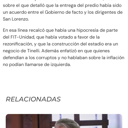
sobre el que detalló que la entrega del predio había sido
un acuerdo entre el Gobierno de facto y los dirigentes de
San Lorenzo.
En esa línea recalcó que había una hipocresía de parte
del FIT-Unidad, que había votado a favor de la
rezonificación, y que la construcción del estadio era un
negocio de Tinelli. Además enfatizó en que quienes
defendían a los corruptos y no hablaban sobre la inflación
no podían llamarse de izquierda.
RELACIONADAS