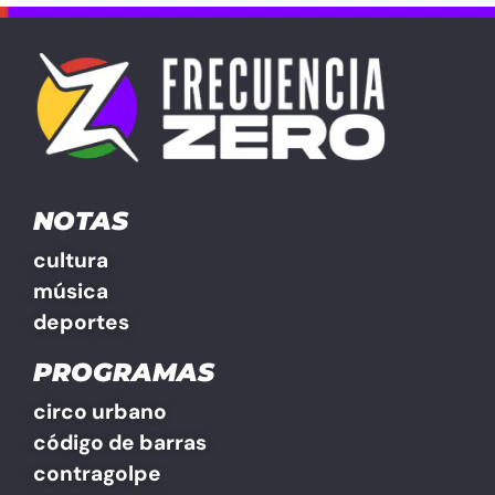
NOTAS
cultura
música
deportes
PROGRAMAS
circo urbano
código de barras
contragolpe