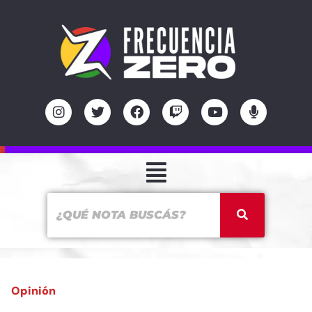
Opinión