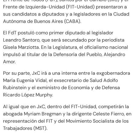
Frente de Izquierda-Unidad (FIT-Unidad) presentaron a
sus candidatos a diputados y a legisladores en la Ciudad
Autónoma de Buenos Aires (CABA).
El FdT postuló como primer diputado al legislador
Leandro Santoro, que será secundado por la periodista
Gisela Marziotta. En la Legislatura, el oficialismo nacional
impulsó al titular de la Defensoría del Pueblo, Alejandro
Amor.
Por su parte, JxC irá a una interna entre la exgobernadora
María Eugenia Vidal, el exsecretario de Salud Adolfo
Rubinstein y el exministro de Economía y de Defensa
Ricardo López Murphy.
Al igual que en JxC, dentro del FIT-Unidad, competirán la
abogada Myriam Bregman y la dirigente Celeste Fierro, en
representación del FIT y del Movimiento Socialista de los
Trabajadores (MST).