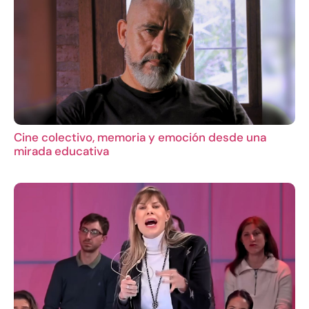
Cine colectivo, memoria y emoción desde una
mirada educativa