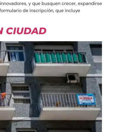
 innovadores, y que busquen crecer, expandirse
ormulario de inscripción, que incluye
N CIUDAD