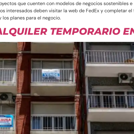
 proyectos que cuenten con modelos de negocios sostenibles e
os interesados deben visitar la web de FedEx y completar el f
y los planes para el negocio.
 ALQUILER TEMPORARIO E