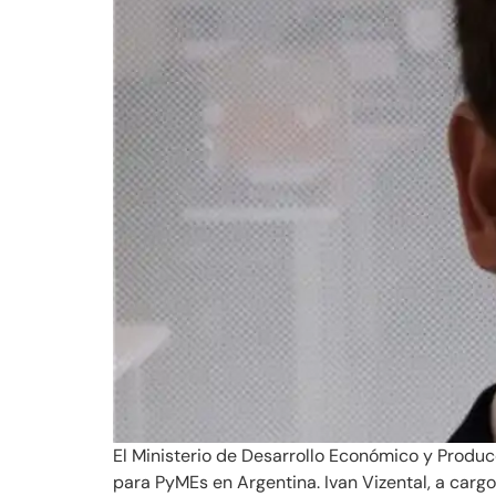
El Ministerio de Desarrollo Económico y Produc
para PyMEs en Argentina. Ivan Vizental, a carg