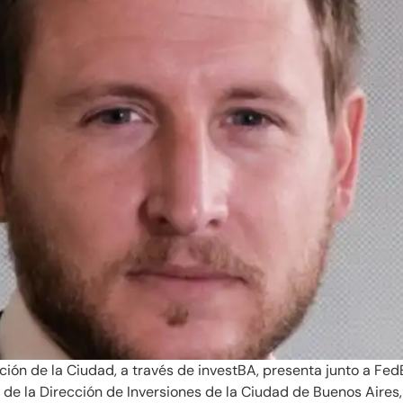
ción de la Ciudad, a través de investBA, presenta junto a Fe
o de la Dirección de Inversiones de la Ciudad de Buenos Air