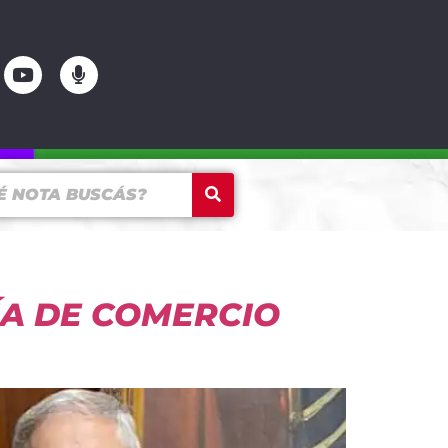
ÍA DE COMERCIO