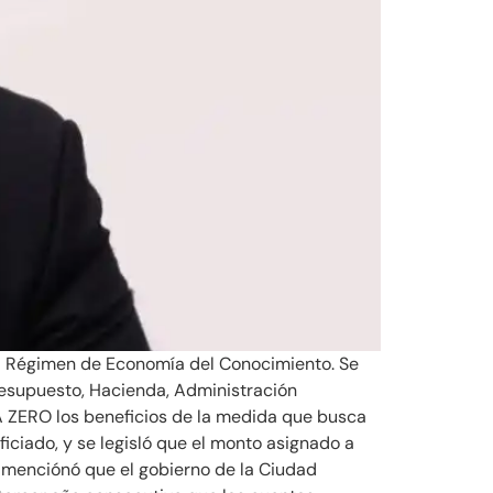
el Régimen de Economía del Conocimiento. Se
Presupuesto, Hacienda, Administración
A ZERO los beneficios de la medida que busca
iciado, y se legisló que el monto asignado a
 menciónó que el gobierno de la Ciudad