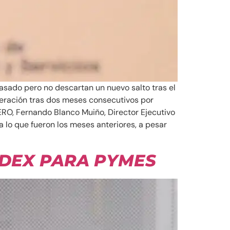
asado pero no descartan un nuevo salto tras el
leración tras dos meses consecutivos por
RO, Fernando Blanco Muiño, Director Ejecutivo
 lo que fueron los meses anteriores, a pesar
EDEX PARA PYMES