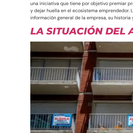
una iniciativa que tiene por objetivo premiar
y dejar huella en el ecosistema emprendedor. L
información general de la empresa, su historia 
LA SITUACIÓN DEL