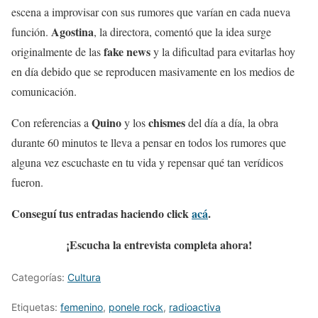
escena a improvisar con sus rumores que varían en cada nueva
Agostina
función.
, la directora, comentó que la idea surge
fake news
originalmente de las
y la dificultad para evitarlas hoy
en día debido que se reproducen masivamente en los medios de
comunicación.
Quino
chismes
Con referencias a
y los
del día a día, la obra
durante 60 minutos te lleva a pensar en todos los rumores que
alguna vez escuchaste en tu vida y repensar qué tan verídicos
fueron.
Conseguí tus entradas haciendo click
acá
.
¡Escucha la entrevista completa ahora!
Categorías:
Cultura
Etiquetas:
femenino
,
ponele rock
,
radioactiva