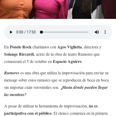
Ponele Rock
Agos Viglietta
En
charlamos con
, directora y
Solange Riccardi
, actriz de la obra de teatro Rumores que
Espacio Aguirre
comenzará el 5 de octubre en
.
Rumores
es una obra que utiliza la improvisación para enviar su
mensaje sobre estos rumores que se reproducen de boca en boca
sin importar cuán verosímiles son.
¿Hasta dónde pueden llegar
las mentiras?
no es
A pesar de utilizar la herramienta de improvisación,
participativa con el público
. El elenco comienza en la primera