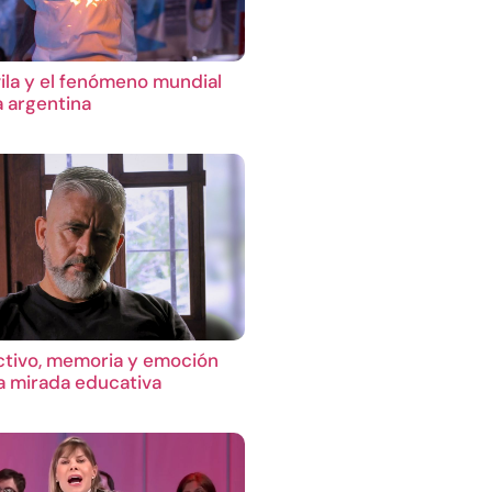
ila y el fenómeno mundial
a argentina
ctivo, memoria y emoción
 mirada educativa