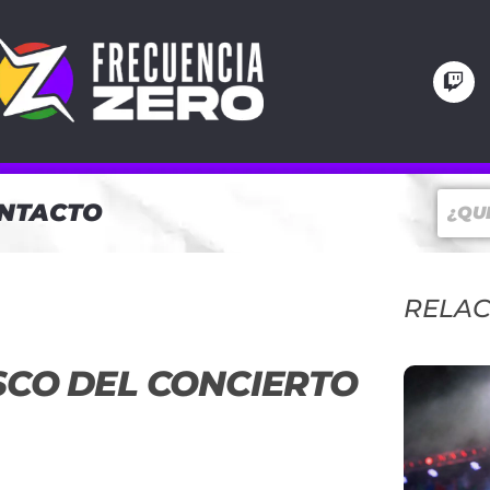
NTACTO
RELA
ISCO DEL CONCIERTO