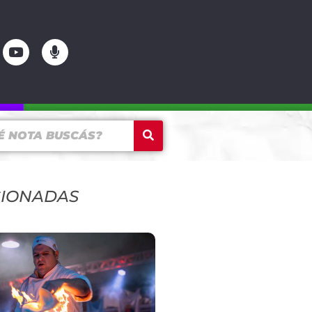
CIONADAS