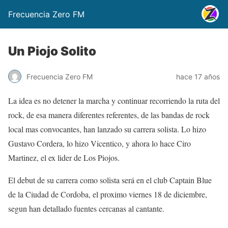
Frecuencia Zero FM
Un Piojo Solito
Frecuencia Zero FM
hace 17 años
La idea es no detener la marcha y continuar recorriendo la ruta del
rock, de esa manera diferentes referentes, de las bandas de rock
local mas convocantes, han lanzado su carrera solista. Lo hizo
Gustavo Cordera, lo hizo Vicentico, y ahora lo hace Ciro
Martinez, el ex lider de Los Piojos.
El debut de su carrera como solista será en el club Captain Blue
de la Ciudad de Cordoba, el proximo viernes 18 de diciembre,
segun han detallado fuentes cercanas al cantante.