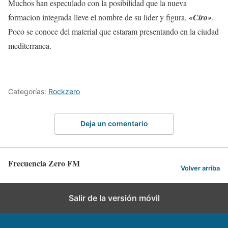
Muchos han especulado con la posibilidad que la nueva
formacion integrada lleve el nombre de su lider y figura,
«Ciro»
.
Poco se conoce del material que estaram presentando en la ciudad
mediterranea.
Categorías:
Rockzero
Deja un comentario
Frecuencia Zero FM
Volver arriba
Salir de la versión móvil