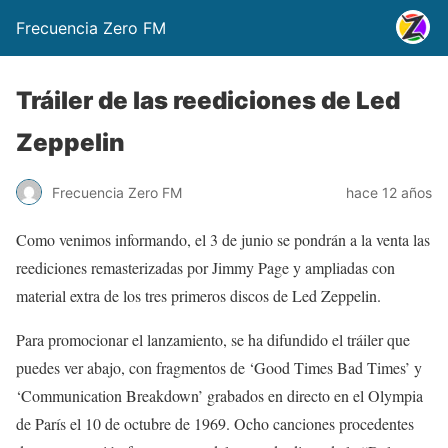
Frecuencia Zero FM
Tráiler de las reediciones de Led
Zeppelin
Frecuencia Zero FM
hace 12 años
Como venimos informando, el 3 de junio se pondrán a la venta las
reediciones remasterizadas por Jimmy Page y ampliadas con
material extra de los tres primeros discos de Led Zeppelin.
Para promocionar el lanzamiento, se ha difundido el tráiler que
puedes ver abajo, con fragmentos de ‘Good Times Bad Times’ y
‘Communication Breakdown’ grabados en directo en el Olympia
de París el 10 de octubre de 1969. Ocho canciones procedentes