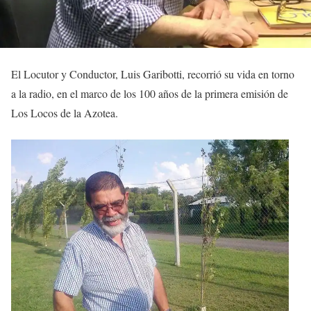
El Locutor y Conductor, Luis Garibotti, recorrió su vida en torno
a la radio, en el marco de los 100 años de la primera emisión de
Los Locos de la Azotea.