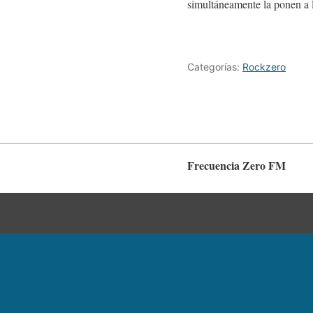
simultáneamente la ponen a l
Categorías:
Rockzero
Frecuencia Zero FM