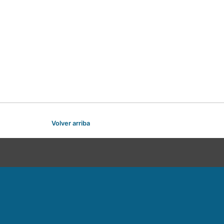
Volver arriba