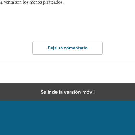
a venta son los menos pirateados.
Deja un comentario
Salir de la versión móvil