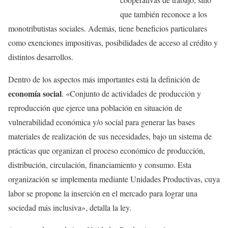
que también reconoce a los
monotributistas sociales. Además, tiene beneficios particulares
como exenciones impositivas, posibilidades de acceso al crédito y
distintos desarrollos.
Dentro de los aspectos más importantes está la definición de
economía social
. «Conjunto de actividades de producción y
reproducción que ejerce una población en situación de
vulnerabilidad económica y/o social para generar las bases
materiales de realización de sus necesidades, bajo un sistema de
prácticas que organizan el proceso económico de producción,
distribución, circulación, financiamiento y consumo. Esta
organización se implementa mediante Unidades Productivas, cuya
labor se propone la inserción en el mercado para lograr una
sociedad más inclusiva», detalla la ley.