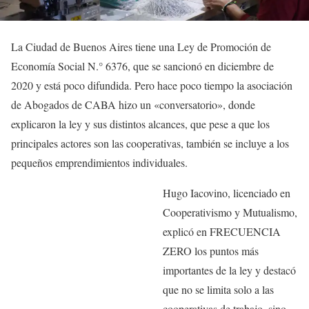
La Ciudad de Buenos Aires tiene una Ley de Promoción de
Economía Social N.° 6376, que se sancionó en diciembre de
2020 y está poco difundida. Pero hace poco tiempo la asociación
de Abogados de CABA hizo un «conversatorio», donde
explicaron la ley y sus distintos alcances, que pese a que los
principales actores son las cooperativas, también se incluye a los
pequeños emprendimientos individuales.
Hugo Iacovino, licenciado en
Cooperativismo y Mutualismo,
explicó en FRECUENCIA
ZERO los puntos más
importantes de la ley y destacó
que no se limita solo a las
cooperativas de trabajo, sino