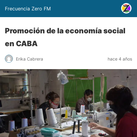
Frecuencia Zero FM
Promoción de la economía social
en CABA
Erika Cabrera
hace 4 años