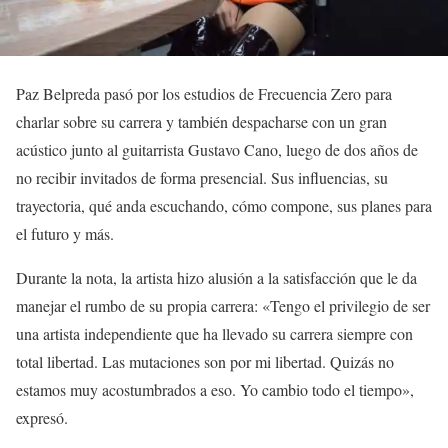
Paz Belpreda pasó por los estudios de Frecuencia Zero para
charlar sobre su carrera y también despacharse con un gran
acústico junto al guitarrista Gustavo Cano, luego de dos años de
no recibir invitados de forma presencial. Sus influencias, su
trayectoria, qué anda escuchando, cómo compone, sus planes para
el futuro y más.
Durante la nota, la artista hizo alusión a la satisfacción que le da
manejar el rumbo de su propia carrera: «Tengo el privilegio de ser
una artista independiente que ha llevado su carrera siempre con
total libertad. Las mutaciones son por mi libertad. Quizás no
estamos muy acostumbrados a eso. Yo cambio todo el tiempo»,
expresó.