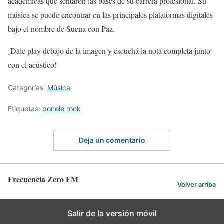
académicas que sentaron las bases de su carrera profesional. Su
música se puede encontrar en las principales plataformas digitales
bajo el nombre de Suena con Paz.
¡Dale play debajo de la imagen y escuchá la nota completa junto
con el acústico!
Categorías:
Música
Etiquetas:
ponele rock
Deja un comentario
Frecuencia Zero FM
Volver arriba
Salir de la versión móvil