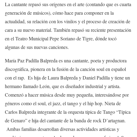
La cantante repasó sus orígenes en el arte (contando que es cuarta
generación de músicos), cómo hace para componer en la
actualidad, su relación con los vinilos y el proceso de creación de
cara a su nuevo material. También repasó su reciente presentación
en el Teatro Municipal Pepe Soriano de Tigre, dónde tocó
algunas de sus nuevas canciones.
María Paz Padilla Balpreda es una cantante, poeta y productora
discográfica, pionera en la fusión de la canción soul en español
con el rap. Es hija de Laura Balpreda y Daniel Padilla y tiene un
hermano llamado León, que es diseñador industrial y artista.
Comenzó a hacer música desde muy pequeña, interesándose por
géneros como el soul, el jazz, el tango y el hip hop. Nieta de
Carlos Balpreda integrante de la orquesta típica de Tango “Típica
de Genaro” e hija del cantante de la banda de rock D’artagnan.
Ambas familias desarrollan diversas actividades artísticas y