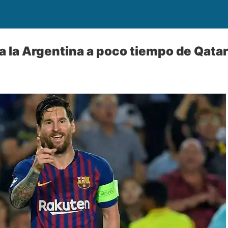
a la Argentina a poco tiempo de Qatar