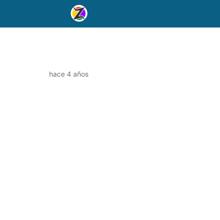
hace 4 años