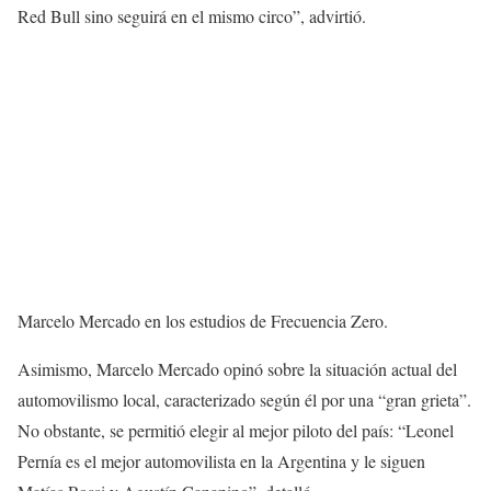
Red Bull sino seguirá en el mismo circo”, advirtió.
Marcelo Mercado en los estudios de Frecuencia Zero.
Asimismo, Marcelo Mercado opinó sobre la situación actual del
automovilismo local, caracterizado según él por una “gran grieta”.
No obstante, se permitió elegir al mejor piloto del país: “Leonel
Pernía es el mejor automovilista en la Argentina y le siguen