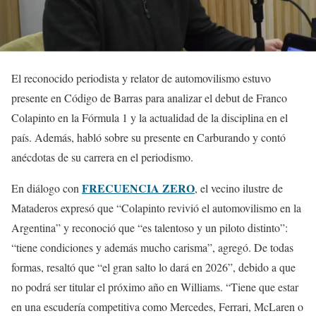
El reconocido periodista y relator de automovilismo estuvo
presente en Código de Barras para analizar el debut de Franco
Colapinto en la Fórmula 1 y la actualidad de la disciplina en el
país. Además, habló sobre su presente en Carburando y contó
anécdotas de su carrera en el periodismo.
FRECUENCIA ZERO
En diálogo con
, el vecino ilustre de
Mataderos expresó que “Colapinto revivió el automovilismo en la
Argentina” y reconoció que “es talentoso y un piloto distinto”:
“tiene condiciones y además mucho carisma”, agregó. De todas
formas, resaltó que “el gran salto lo dará en 2026”, debido a que
no podrá ser titular el próximo año en Williams. “Tiene que estar
en una escudería competitiva como Mercedes, Ferrari, McLaren o