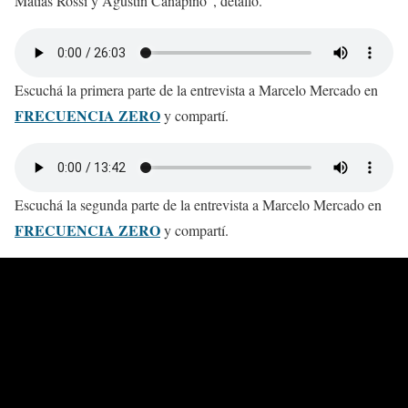
Matías Rossi y Agustín Canapino”, detalló.
Escuchá la primera parte de la entrevista a Marcelo Mercado en
FRECUENCIA ZERO
y compartí.
Escuchá la segunda parte de la entrevista a Marcelo Mercado en
FRECUENCIA ZERO
y compartí.