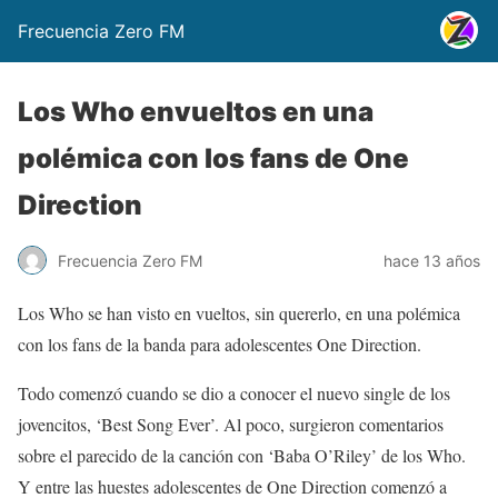
Frecuencia Zero FM
Los Who envueltos en una
polémica con los fans de One
Direction
Frecuencia Zero FM
hace 13 años
Los Who se han visto en vueltos, sin quererlo, en una polémica
con los fans de la banda para adolescentes One Direction.
Todo comenzó cuando se dio a conocer el nuevo single de los
jovencitos, ‘Best Song Ever’. Al poco, surgieron comentarios
sobre el parecido de la canción con ‘Baba O’Riley’ de los Who.
Y entre las huestes adolescentes de One Direction comenzó a