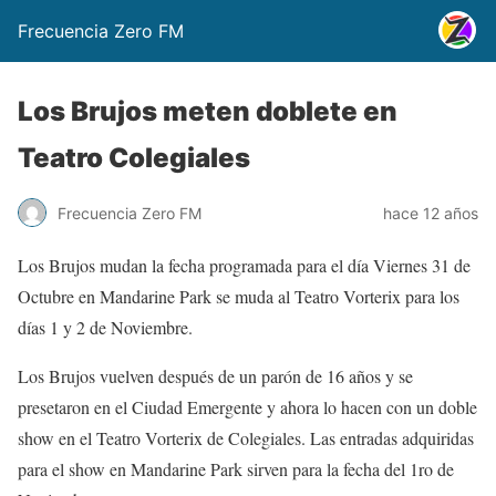
Frecuencia Zero FM
Los Brujos meten doblete en
Teatro Colegiales
Frecuencia Zero FM
hace 12 años
Los Brujos mudan la fecha programada para el día Viernes 31 de
Octubre en Mandarine Park se muda al Teatro Vorterix para los
días 1 y 2 de Noviembre.
Los Brujos vuelven después de un parón de 16 años y se
presetaron en el Ciudad Emergente y ahora lo hacen con un doble
show en el Teatro Vorterix de Colegiales. Las entradas adquiridas
para el show en Mandarine Park sirven para la fecha del 1ro de