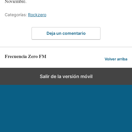
Noviembre.
Categorías:
Rockzero
Deja un comentario
Frecuencia Zero FM
Volver arriba
Salir de la versión móvil