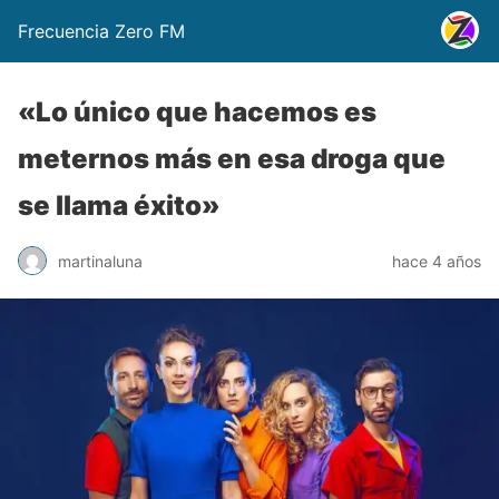
Frecuencia Zero FM
«Lo único que hacemos es
meternos más en esa droga que
se llama éxito»
martinaluna
hace 4 años