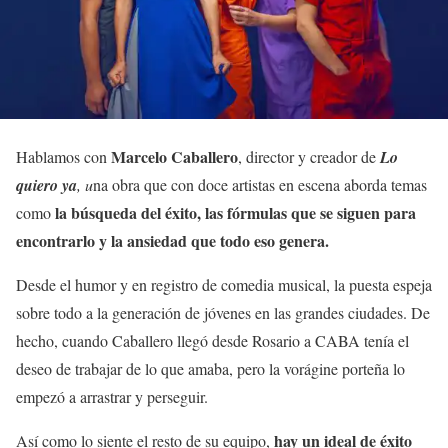
Marcelo Caballero
Hablamos con
, director y creador de
Lo
quiero ya
, u
na obra que con doce artistas en escena aborda temas
la búsqueda del éxito, las fórmulas que se siguen para
como
encontrarlo y la ansiedad que todo eso genera.
Desde el humor y en registro de comedia musical, la puesta espeja
sobre todo a la generación de jóvenes en las grandes ciudades. De
hecho, cuando Caballero llegó desde Rosario a CABA tenía el
deseo de trabajar de lo que amaba, pero la vorágine porteña lo
empezó a arrastrar y perseguir.
hay un ideal de éxito
Así como lo siente el resto de su equipo,