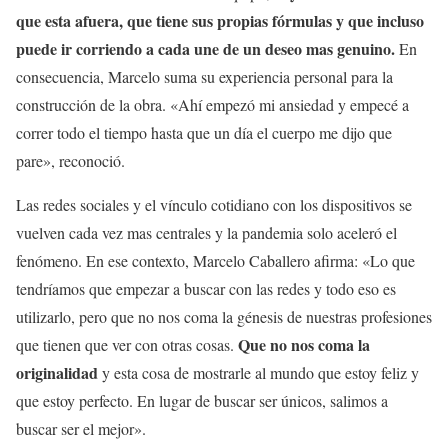
que esta afuera, que tiene sus propias fórmulas y que incluso
puede ir corriendo a cada une de un deseo mas genuino.
En
consecuencia, Marcelo suma su experiencia personal para la
construcción de la obra. «Ahí empezó mi ansiedad y empecé a
correr todo el tiempo hasta que un día el cuerpo me dijo que
pare», reconoció.
Las redes sociales y el vínculo cotidiano con los dispositivos se
vuelven cada vez mas centrales y la pandemia solo aceleró el
fenómeno. En ese contexto, Marcelo Caballero afirma: «Lo que
tendríamos que empezar a buscar con las redes y todo eso es
utilizarlo, pero que no nos coma la génesis de nuestras profesiones
Que no nos coma la
que tienen que ver con otras cosas.
originalidad
y esta cosa de mostrarle al mundo que estoy feliz y
que estoy perfecto. En lugar de buscar ser únicos, salimos a
buscar ser el mejor».