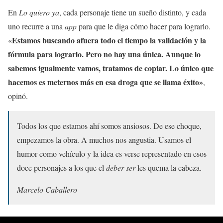
En
Lo quiero ya
, cada personaje tiene un sueño distinto, y cada
uno recurre a una
app
para que le diga cómo hacer para lograrlo.
Estamos buscando afuera todo el tiempo la validación y la
«
fórmula para lograrlo. Pero no hay una única. Aunque lo
sabemos igualmente vamos, tratamos de copiar. Lo único que
hacemos es meternos más en esa droga que se llama éxito»
,
opinó.
Todos los que estamos ahí somos ansiosos. De ese choque,
empezamos la obra. A muchos nos angustia. Usamos el
humor como vehículo y la idea es verse representado en esos
doce personajes a los que el
deber ser
les quema la cabeza.
Marcelo Caballero