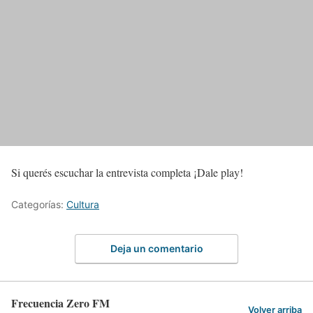
Si querés escuchar la entrevista completa ¡Dale play!
Categorías:
Cultura
Deja un comentario
Frecuencia Zero FM
Volver arriba