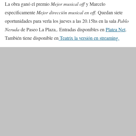
La obra ganó el premio
Mejor musical off
y Marcelo
especificamente
Mejor dirección musical en off.
Quedan siete
oportunidades para verla los jueves a las 20.15hs en la sala
Pablo
Neruda
de Paseo La Plaza,. Entradas disponibles en
Platea Net
.
También tiene disponible en
Teatrix la versión en streaming.