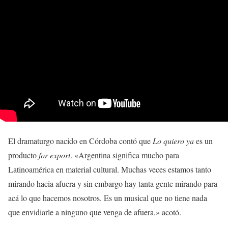
El dramaturgo nacido en Córdoba contó que
Lo quiero ya
es un
producto
for export
. «Argentina significa mucho para
Latinoamérica en material cultural. Muchas veces estamos tanto
mirando hacia afuera y sin embargo hay tanta gente mirando para
acá lo que hacemos nosotros. Es un musical que no tiene nada
que envidiarle a ninguno que venga de afuera.» acotó.