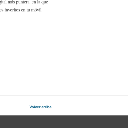
ital más puntera, en la que
es favoritos en tu móvil
Volver arriba