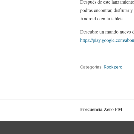
Después de este lanzamiento,
podrás encontrar, disfrutar y
Android o en tu tableta.
Descubre un mundo nuevo d
https://play.google.com/abou
Categorías:
Rockzero
Frecuencia Zero FM