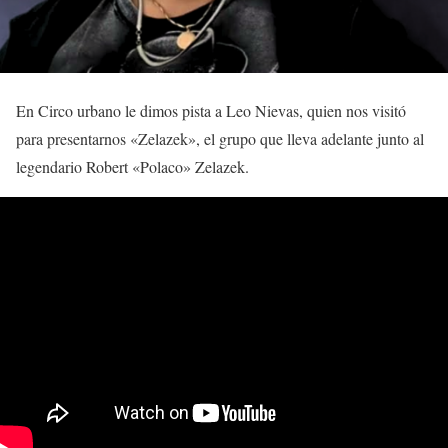
En Circo urbano le dimos pista a Leo Nievas, quien nos visitó
para presentarnos «Zelazek», el grupo que lleva adelante junto al
legendario Robert «Polaco» Zelazek.