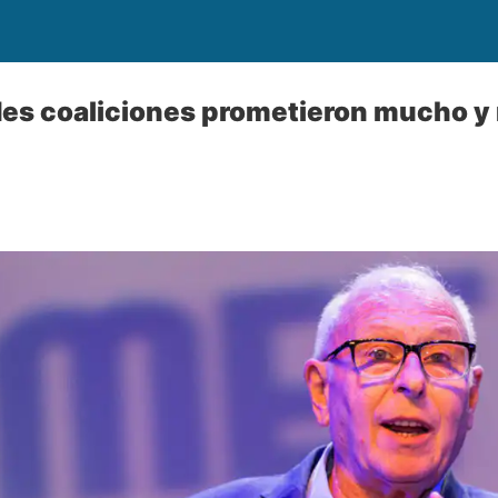
des coaliciones prometieron mucho y