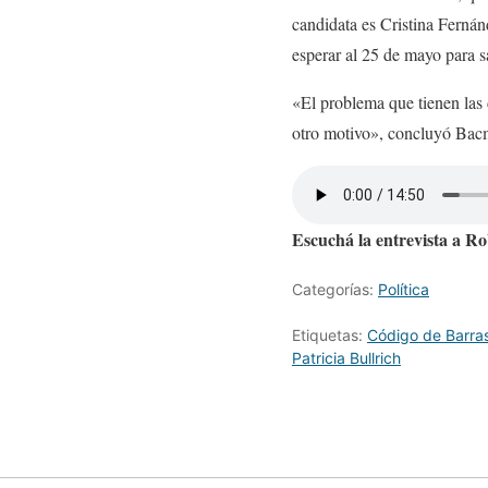
candidata es Cristina Fernán
esperar al 25 de mayo para s
«El problema que tienen las
otro motivo», concluyó Bac
Escuchá la entrevista a R
Categorías:
Política
Etiquetas:
Código de Barra
Patricia Bullrich