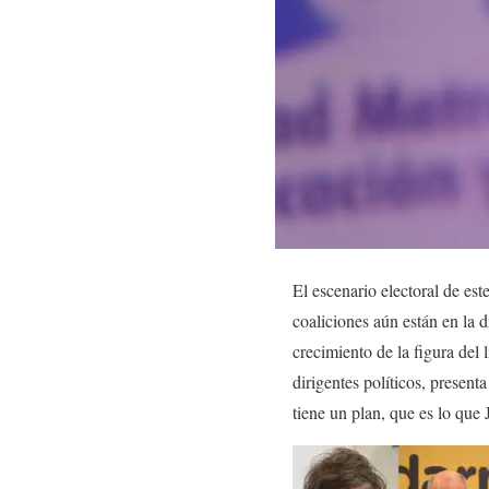
El escenario electoral de es
coaliciones aún están en la 
crecimiento de la figura del 
dirigentes políticos, presen
tiene un plan, que es lo que