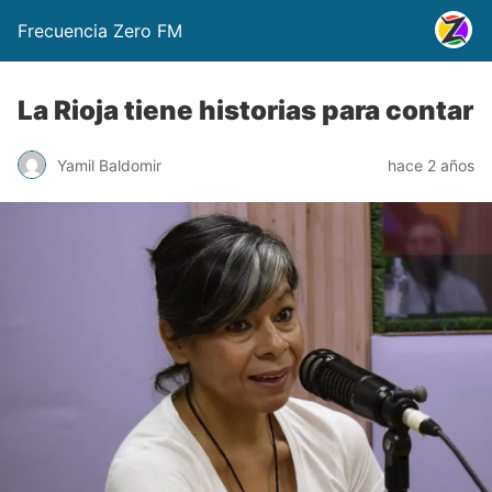
Frecuencia Zero FM
La Rioja tiene historias para contar
Yamil Baldomir
hace 2 años