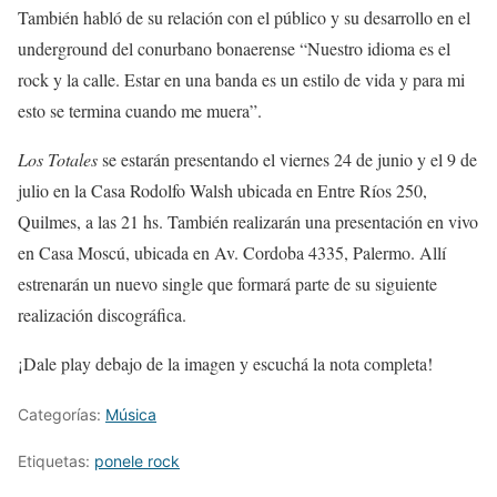
También habló de su relación con el público y su desarrollo en el
underground del conurbano bonaerense “Nuestro idioma es el
rock y la calle. Estar en una banda es un estilo de vida y para mi
esto se termina cuando me muera”.
Los Totales
se estarán presentando el viernes 24 de junio y el 9 de
julio en la Casa Rodolfo Walsh ubicada en Entre Ríos 250,
Quilmes, a las 21 hs. También realizarán una presentación en vivo
en Casa Moscú, ubicada en Av. Cordoba 4335, Palermo. Allí
estrenarán un nuevo single que formará parte de su siguiente
realización discográfica.
¡Dale play debajo de la imagen y escuchá la nota completa!
Categorías:
Música
Etiquetas:
ponele rock