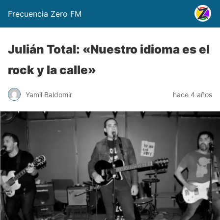
Frecuencia Zero FM
Julián Total: «Nuestro idioma es el
rock y la calle»
Yamil Baldomir
hace 4 años