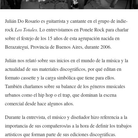
Julián Do Rosario es guitarrista y cantante en el grupo de indie-
rock
Los Totales.
Lo entrevistamos en Ponele Rock para charlar
sobre el festejo de los 15 años de esta agrupación nacida en
Berazategui, Provincia de Buenos Aires, durante 2006.
Julián nos relató sobre sus inicios en el mundo de la música y la
actualidad de sus materiales discográficos, por qué editan en
formato cassette y la carga simbólica que tiene para ellos.
También charlamos sobre su balance de los géneros musicales
urbanos como el hip hop o el trap, que dominan la escena
comercial desde hace algunos años.
Durante la entrevista, el músico y diseñador hizo referencia a la
importancia de sus compañeros/as a la hora de definir los trabajos
artísticos que forman parte de sus ediciones discográficas.