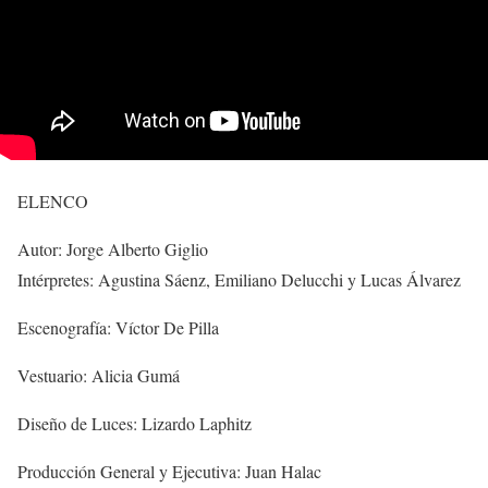
ELENCO
Autor: Jorge Alberto Giglio
Intérpretes: Agustina Sáenz, Emiliano Delucchi y Lucas Álvarez
Escenografía: Víctor De Pilla
Vestuario: Alicia Gumá
Diseño de Luces: Lizardo Laphitz
Producción General y Ejecutiva: Juan Halac