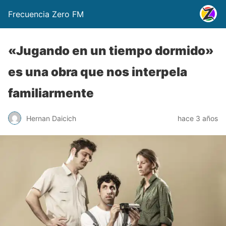
Frecuencia Zero FM
«Jugando en un tiempo dormido»
es una obra que nos interpela
familiarmente
Hernan Daicich
hace 3 años