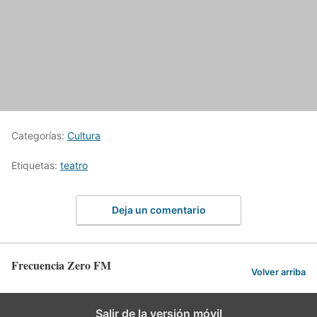
Categorías:
Cultura
Etiquetas:
teatro
Deja un comentario
Frecuencia Zero FM
Volver arriba
Salir de la versión móvil