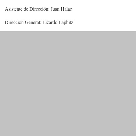
Asistente de Dirección: Juan Halac
Dirección General: Lizardo Laphitz