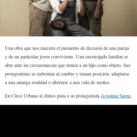
Una obra que nos muestra el momento de decisión de una pareja
y de un particular joven conviviente. Una encrucijada familiar se
abre ante las circunstancias que tienen a un hijo como objeto. Sus
protagonistas se enfrentan al cambio y toman posición: adaptarse
a una amarga realidad o aferrarse a una vida de sueños.
En Circo Urbano le dimos pista a su protagonista
Agustina Sáenz
.