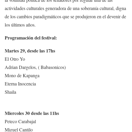
actividades culturales generadora de una soberanía cultural, digna
de los cambios paradigmáticos que se produjeron en el devenir de
los últimos años.
Programación del festival:
Martes 29, desde las 17hs
El Otro Yo
Adrian Dargelos, ( Babasonicos)
Mono de Kapanga
Eterna Inocencia
Shaila
Miercoles 30 desde las 11hs
Peteco Carabajal
Miguel Cantilo