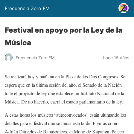
Frecuencia Zero FM
Festival en apoyo por la Ley de la
Música
Frecuencia Zero FM
hace 15 años
Se realizará hoy y mañana en la Plaza de los Dos Congresos. Se
espera que en la última sesión del año, el Senado de la Nación
trate el proyecto de ley que establece un Instituto Nacional de la
Música. De no hacerlo, caerá el estado parlamentario de la ley.
A estas horas los músicos “autoconvocados” están ultimando los
detalles para el festival que se inicia esta tarde. Figuras como
Adrián Dárgelos de Babasónicos, el Mono de Kapanga, Peteco