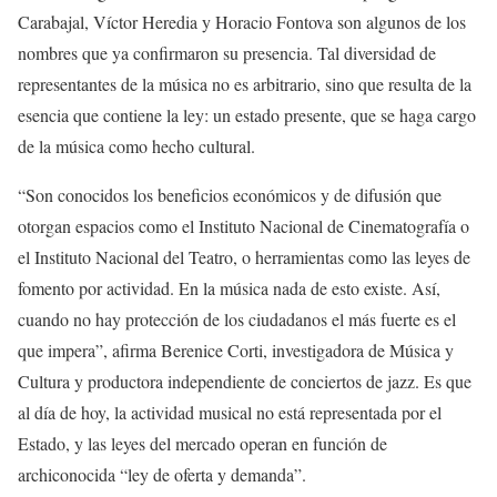
Carabajal, Víctor Heredia y Horacio Fontova son algunos de los
nombres que ya confirmaron su presencia. Tal diversidad de
representantes de la música no es arbitrario, sino que resulta de la
esencia que contiene la ley: un estado presente, que se haga cargo
de la música como hecho cultural.
“Son conocidos los beneficios económicos y de difusión que
otorgan espacios como el Instituto Nacional de Cinematografía o
el Instituto Nacional del Teatro, o herramientas como las leyes de
fomento por actividad. En la música nada de esto existe. Así,
cuando no hay protección de los ciudadanos el más fuerte es el
que impera”, afirma Berenice Corti, investigadora de Música y
Cultura y productora independiente de conciertos de jazz. Es que
al día de hoy, la actividad musical no está representada por el
Estado, y las leyes del mercado operan en función de
archiconocida “ley de oferta y demanda”.