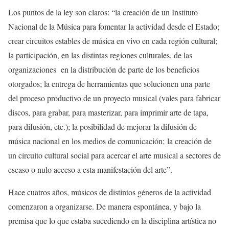
Los puntos de la ley son claros: “la creación de un Instituto
Nacional de la Música para fomentar la actividad desde el Estado;
crear circuitos estables de música en vivo en cada región cultural;
la participación, en las distintas regiones culturales, de las
organizaciones en la distribución de parte de los beneficios
otorgados; la entrega de herramientas que solucionen una parte
del proceso productivo de un proyecto musical (vales para fabricar
discos, para grabar, para masterizar, para imprimir arte de tapa,
para difusión, etc.); la posibilidad de mejorar la difusión de
música nacional en los medios de comunicación; la creación de
un circuito cultural social para acercar el arte musical a sectores de
escaso o nulo acceso a esta manifestación del arte”.
Hace cuatros años, músicos de distintos géneros de la actividad
comenzaron a organizarse. De manera espontánea, y bajo la
premisa que lo que estaba sucediendo en la disciplina artística no