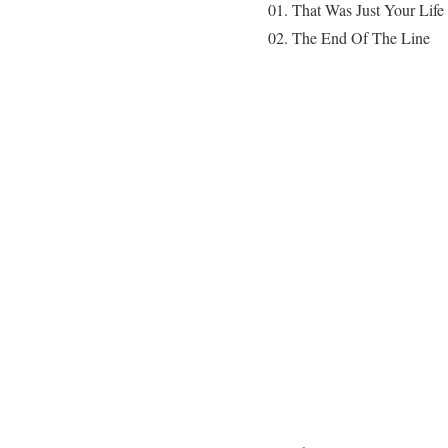
01. That Was Just Your Life
02. The End Of The Line