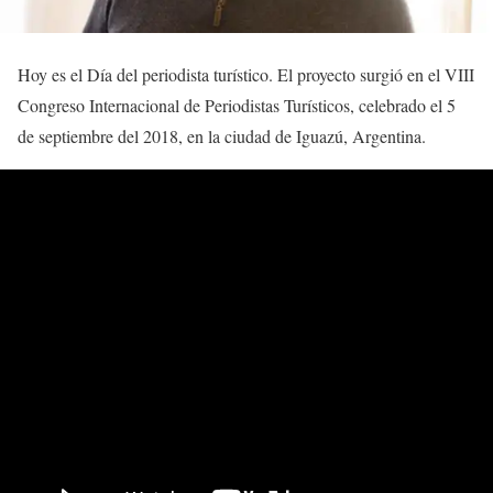
Hoy es el Día del periodista turístico. El proyecto surgió en el VIII
Congreso Internacional de Periodistas Turísticos, celebrado el 5
de septiembre del 2018, en la ciudad de Iguazú, Argentina.