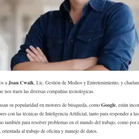
Joan Cwaik
os a
, Lic. Gestión de Medios y Entretenimiento, y charla
e nos traen las diversas compañías tecnológicas.
Google
basan su popularidad en motores de búsqueda, como
, están inc
res con las técnicas de Inteligencia Artificial, tanto para responder a la
mo también para resolver problemas en el mundo del trabajo, como por 
 orientada al trabajo de oficina y manejo de datos.