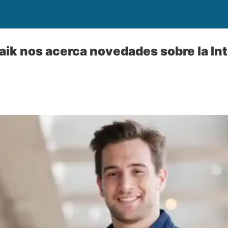
waik nos acerca novedades sobre la In