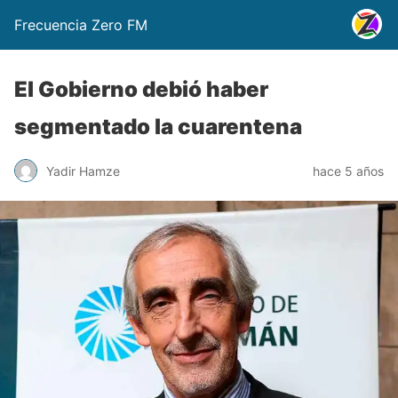
Frecuencia Zero FM
El Gobierno debió haber
segmentado la cuarentena
Yadir Hamze
hace 5 años