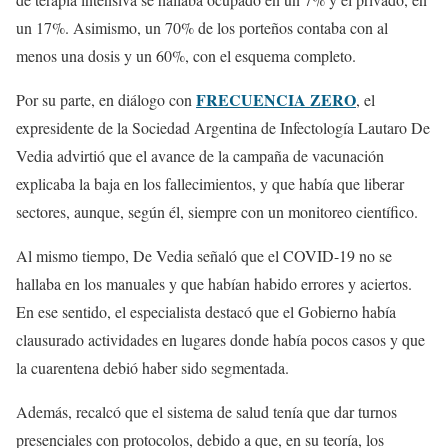
un 17%. Asimismo, un 70% de los porteños contaba con al
menos una dosis y un 60%, con el esquema completo.
FRECUENCIA ZERO
Por su parte, en diálogo con
, el
expresidente de la Sociedad Argentina de Infectología Lautaro De
Vedia advirtió que el avance de la campaña de vacunación
explicaba la baja en los fallecimientos, y que había que liberar
sectores, aunque, según él, siempre con un monitoreo científico.
Al mismo tiempo, De Vedia señaló que el COVID-19 no se
hallaba en los manuales y que habían habido errores y aciertos.
En ese sentido, el especialista destacó que el Gobierno había
clausurado actividades en lugares donde había pocos casos y que
la cuarentena debió haber sido segmentada.
Además, recalcó que el sistema de salud tenía que dar turnos
presenciales con protocolos, debido a que, en su teoría, los