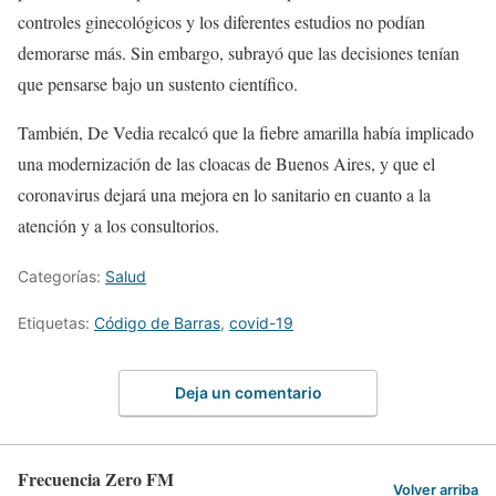
controles ginecológicos y los diferentes estudios no podían
demorarse más. Sin embargo, subrayó que las decisiones tenían
que pensarse bajo un sustento científico.
También, De Vedia recalcó que la fiebre amarilla había implicado
una modernización de las cloacas de Buenos Aires, y que el
coronavirus dejará una mejora en lo sanitario en cuanto a la
atención y a los consultorios.
Categorías:
Salud
Etiquetas:
Código de Barras
,
covid-19
Deja un comentario
Frecuencia Zero FM
Volver arriba