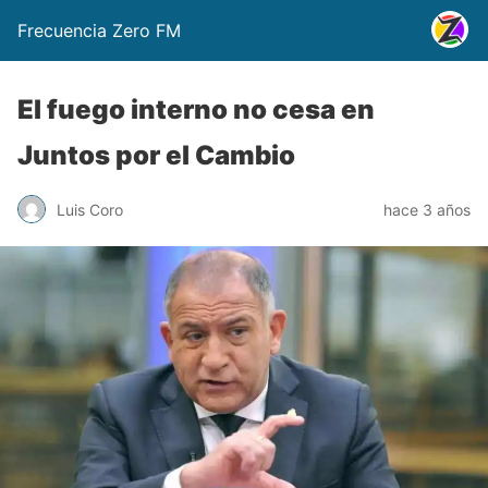
Frecuencia Zero FM
El fuego interno no cesa en
Juntos por el Cambio
Luis Coro
hace 3 años