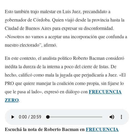
Esto también trajo malestar en Luis Juez, precandidato a
gobernador de Córdoba. Quien viajó desde la provincia hasta la
Ciudad de Buenos Aires para expresar su disconformidad.
«Nosotros no vamos a aceptar una incorporación que confunda a
nuestro electorado”, afirmó.
En este contexto, el analista político Roberto Bacman consideró
inédita la dureza de la interna a poco del cierre de listas. De
hecho, calificó como mala la jugada que perjudicaría a Juez. «El
PRO que quiere manejar la coalición como propia, sin fijarse lo
FRECUENCIA
que le pasa al lado», expresó en diálogo con
ZERO
.
Escuchá la nota de Roberto Bacman en
FRECUENCIA