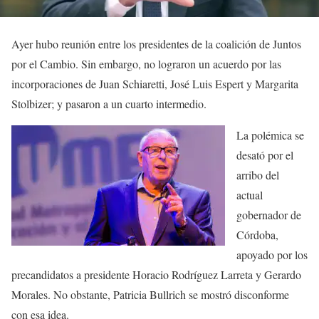
Ayer hubo reunión entre los presidentes de la coalición de Juntos
por el Cambio. Sin embargo, no lograron un acuerdo por las
incorporaciones de Juan Schiaretti, José Luis Espert y Margarita
Stolbizer; y pasaron a un cuarto intermedio.
La polémica se
desató por el
arribo del
actual
gobernador de
Córdoba,
apoyado por los
precandidatos a presidente Horacio Rodríguez Larreta y Gerardo
Morales. No obstante, Patricia Bullrich se mostró disconforme
con esa idea.