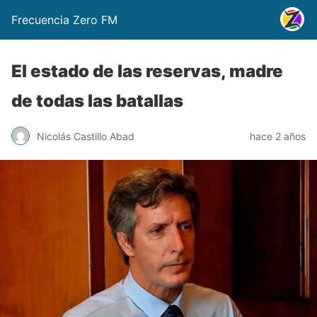
Frecuencia Zero FM
El estado de las reservas, madre
de todas las batallas
Nicolás Castillo Abad
hace 2 años