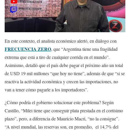
En este contexto, el analista económico alertó, en diálogo con
FRECUENCIA ZERO
, que “Argentina tiene una fragilidad
extrema que está a tiro de cualquier corrida en el mundo”.
Asimismo, detalló que el país debe pagar el próximo año un total
de USD 19 mil millones “que hoy no tiene”, además de que “si se
reactiva la actividad económica y crecen las importaciones, no
van a tener cómo pagarle a los importadores”.
¿Cómo podría el gobierno solucionar este problema? Según
Castillo, “Milei tiene que conseguir plata prestada en el cortísimo
plazo”, pero, a diferencia de Mauricio Macri, “no la consigue”.
“A nivel mundial, las reservas son, en promedio, el 14,7% del