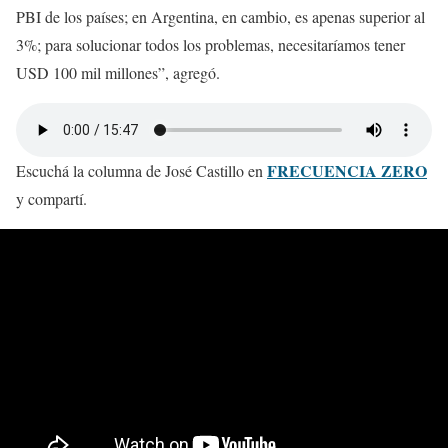
PBI de los países; en Argentina, en cambio, es apenas superior al
3%; para solucionar todos los problemas, necesitaríamos tener
USD 100 mil millones”, agregó.
FRECUENCIA ZERO
Escuchá la columna de José Castillo en
y compartí.