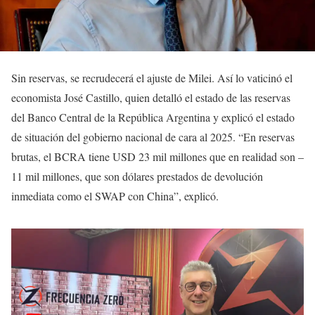
Sin reservas, se recrudecerá el ajuste de Milei. Así lo vaticinó el
economista José Castillo, quien detalló el estado de las reservas
del Banco Central de la República Argentina y explicó el estado
de situación del gobierno nacional de cara al 2025. “En reservas
brutas, el BCRA tiene USD 23 mil millones que en realidad son –
11 mil millones, que son dólares prestados de devolución
inmediata como el SWAP con China”, explicó.