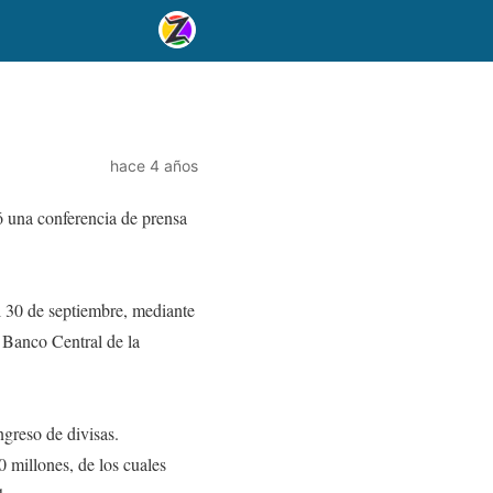
hace 4 años
ó una conferencia de prensa
el 30 de septiembre, mediante
 Banco Central de la
ngreso de divisas.
 millones, de los cuales