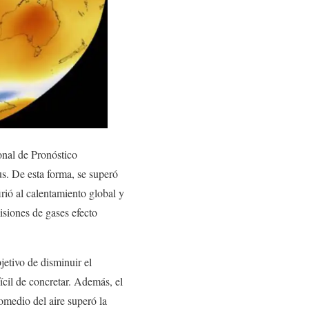
onal de Pronóstico
s. De esta forma, se superó
rió al calentamiento global y
isiones de gases efecto
jetivo de disminuir el
ícil de concretar. Además, el
medio del aire superó la