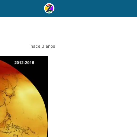
hace 3 años