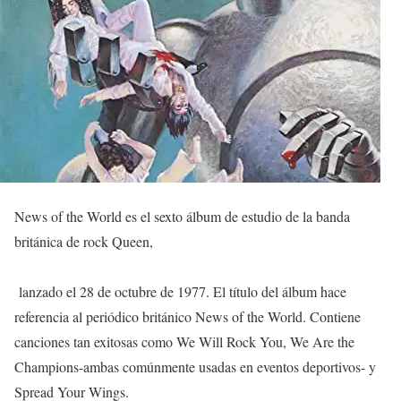
News of the World es el sexto álbum de estudio de la banda
británica de rock Queen,
lanzado el 28 de octubre de 1977. El título del álbum hace
referencia al periódico británico News of the World. Contiene
canciones tan exitosas como We Will Rock You,​ We Are the
Champions-ambas comúnmente usadas en eventos deportivos- y
Spread Your Wings.