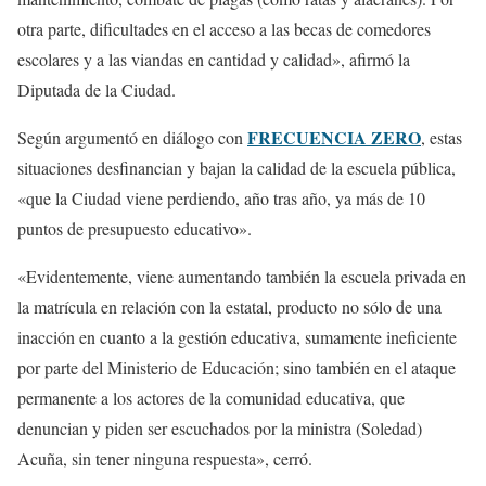
otra parte, dificultades en el acceso a las becas de comedores
escolares y a las viandas en cantidad y calidad», afirmó la
Diputada de la Ciudad.
FRECUENCIA ZERO
Según argumentó en diálogo con
, estas
situaciones desfinancian y bajan la calidad de la escuela pública,
«que la Ciudad viene perdiendo, año tras año, ya más de 10
puntos de presupuesto educativo».
«Evidentemente, viene aumentando también la escuela privada en
la matrícula en relación con la estatal, producto no sólo de una
inacción en cuanto a la gestión educativa, sumamente ineficiente
por parte del Ministerio de Educación; sino también en el ataque
permanente a los actores de la comunidad educativa, que
denuncian y piden ser escuchados por la ministra (Soledad)
Acuña, sin tener ninguna respuesta», cerró.