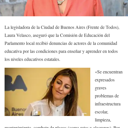
La legisladora de la Ciudad de Buenos Aires (Frente de Todos),
Laura Velasco, aseguró que la Comisión de Educación del
Parlamento local recibió denuncias de actores de la comunidad
educativa por las condiciones para enseñar y aprender en todos
los niveles educativos estatales.
«Se encuentran
expresados
graves
problemas de
infraestructura
escolar,
limpieza,
mantenimiento, combate de plagas (como ratas y alacranes). Por