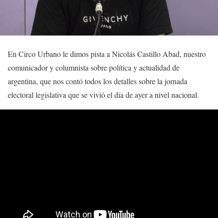
En Circo Urbano le dimos pista a Nicolás Castillo Abad, nuestro
comunicador y columnista sobre política y actualidad de
argentina, que nos contó todos los detalles sobre la jornada
electoral legislativa que se vivió el día de ayer a nivel nacional.