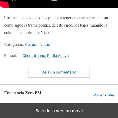
Los resultados y todos los puntos a tener en cuenta para pensar
cómo sigue la trama política de este circo, los tenés mirando la
columna completa de Nico.
Categorías:
Cultura
,
Notas
Etiquetas:
Circo Urbano
,
Radio Activa
Deja un comentario
Frecuencia Zero FM
Volver arriba
Salir de la versión móvil