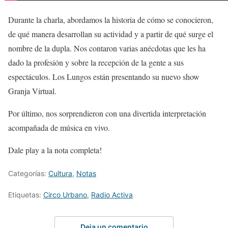
Durante la charla, abordamos la historia de cómo se conocieron,
de qué manera desarrollan su actividad y a partir de qué surge el
nombre de la dupla. Nos contaron varias anécdotas que les ha
dado la profesión y sobre la recepción de la gente a sus
espectáculos. Los Lungos están presentando su nuevo show
Granja Virtual.
Por último, nos sorprendieron con una divertida interpretación
acompañada de música en vivo.
Dale play a la nota completa!
Categorías:
Cultura
,
Notas
Etiquetas:
Circo Urbano
,
Radio Activa
Deja un comentario