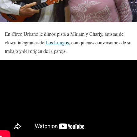
En Circo Urbano le dimos pista a Miriam y Charly, artistas de
clown integrantes de
Los Lungos
, con quienes conversamos de su
trabajo y del origen de la pareja.