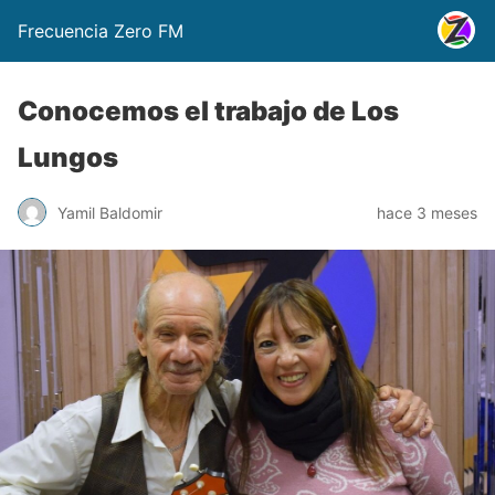
Frecuencia Zero FM
Conocemos el trabajo de Los
Lungos
Yamil Baldomir
hace 3 meses