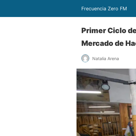
Frecuencia Zero FM
Primer Ciclo de
Mercado de Ha
Natalia Arena