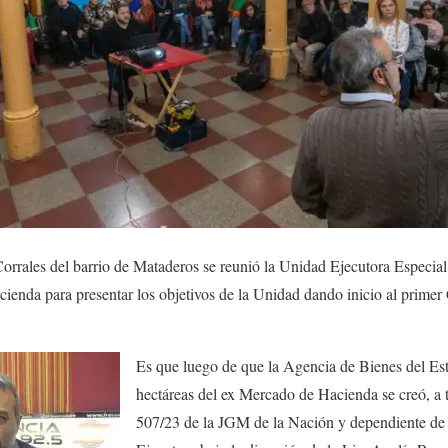
Corrales del barrio de Mataderos se reunió la Unidad Ejecutora Especi
enda para presentar los objetivos de la Unidad dando inicio al primer 
Es que luego de que la Agencia de Bienes del Est
hectáreas del ex Mercado de Hacienda se creó, a 
507/23 de la JGM de la Nación y dependiente de