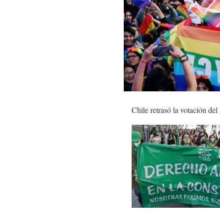
Chile retrasó la votación del