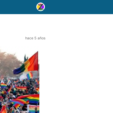
hace 5 años