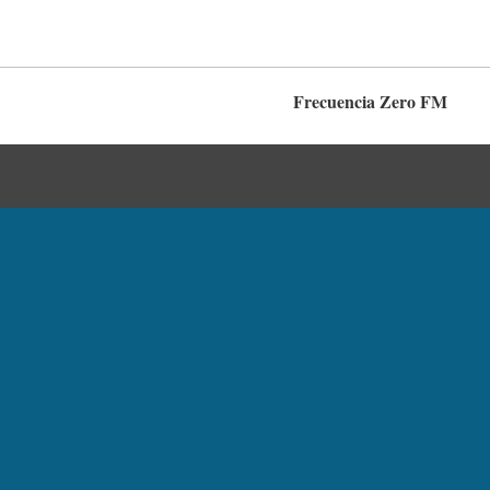
Frecuencia Zero FM