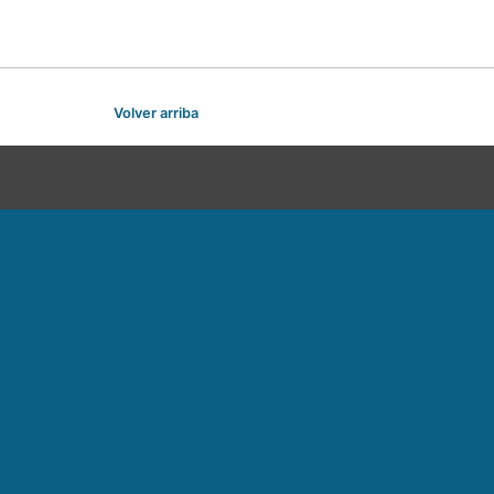
Volver arriba