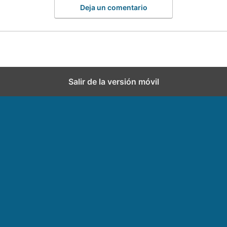
Deja un comentario
Salir de la versión móvil