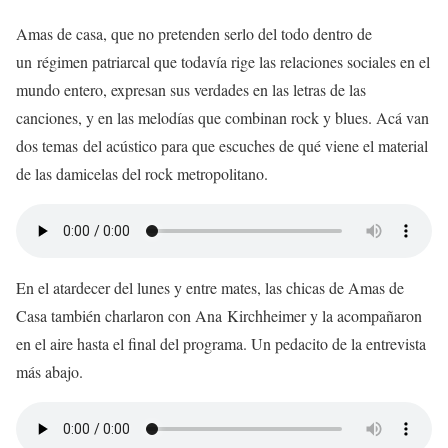
Amas de casa, que no pretenden serlo del todo dentro de
un régimen patriarcal que todavía rige las relaciones sociales en el
mundo entero, expresan sus verdades en las letras de las
canciones, y en las melodías que combinan rock y blues. Acá van
dos temas del acústico para que escuches de qué viene el material
de las damicelas del rock metropolitano.
En el atardecer del lunes y entre mates, las chicas de Amas de
Casa también charlaron con Ana Kirchheimer y la acompañaron
en el aire hasta el final del programa. Un pedacito de la entrevista
más abajo.