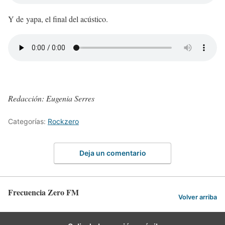
Y de yapa, el final del acústico.
Redacción: Eugenia Serres
Categorías:
Rockzero
Deja un comentario
Frecuencia Zero FM
Volver arriba