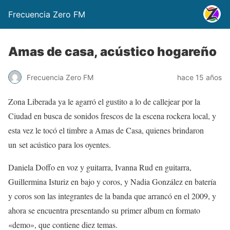
Frecuencia Zero FM
Amas de casa, acústico hogareño
Frecuencia Zero FM
hace 15 años
Zona Liberada ya le agarró el gustito a lo de callejear por la
Ciudad en busca de sonidos frescos de la escena rockera local, y
esta vez le tocó el timbre a Amas de Casa, quienes brindaron
un set acústico para los oyentes.
Daniela Doffo en voz y guitarra, Ivanna Rud en guitarra,
Guillermina Isturiz en bajo y coros, y Nadia González en batería
y coros son las integrantes de la banda que arrancó en el 2009, y
ahora se encuentra presentando su primer album en formato
«demo», que contiene diez temas.