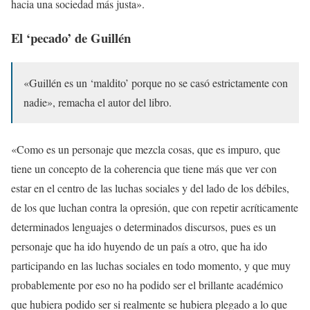
hacia una sociedad más justa».
El ‘pecado’ de Guillén
«Guillén es un ‘maldito’ porque no se casó estrictamente con
nadie», remacha el autor del libro.
«Como es un personaje que mezcla cosas, que es impuro, que
tiene un concepto de la coherencia que tiene más que ver con
estar en el centro de las luchas sociales y del lado de los débiles,
de los que luchan contra la opresión, que con repetir acríticamente
determinados lenguajes o determinados discursos, pues es un
personaje que ha ido huyendo de un país a otro, que ha ido
participando en las luchas sociales en todo momento, y que muy
probablemente por eso no ha podido ser el brillante académico
que hubiera podido ser si realmente se hubiera plegado a lo que