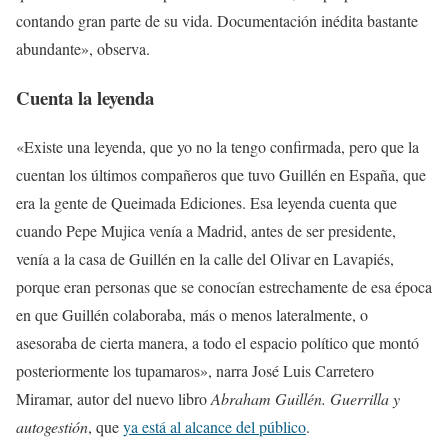
contando gran parte de su vida. Documentación inédita bastante
abundante», observa.
Cuenta la leyenda
«Existe una leyenda, que yo no la tengo confirmada, pero que la
cuentan los últimos compañeros que tuvo Guillén en España, que
era la gente de Queimada Ediciones. Esa leyenda cuenta que
cuando Pepe Mujica venía a Madrid, antes de ser presidente,
venía a la casa de Guillén en la calle del Olivar en Lavapiés,
porque eran personas que se conocían estrechamente de esa época
en que Guillén colaboraba, más o menos lateralmente, o
asesoraba de cierta manera, a todo el espacio político que montó
posteriormente los tupamaros», narra José Luis Carretero
Miramar, autor del nuevo libro
Abraham Guillén. Guerrilla y
autogestión
, que
ya está al alcance del público
.