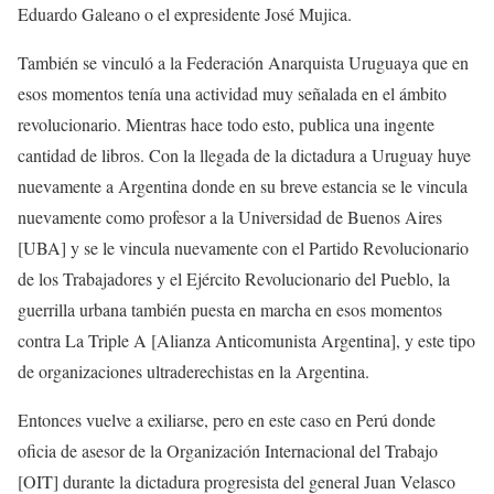
Eduardo Galeano o el expresidente José Mujica.
También se vinculó a la Federación Anarquista Uruguaya que en
esos momentos tenía una actividad muy señalada en el ámbito
revolucionario. Mientras hace todo esto, publica una ingente
cantidad de libros. Con la llegada de la dictadura a Uruguay huye
nuevamente a Argentina donde en su breve estancia se le vincula
nuevamente como profesor a la Universidad de Buenos Aires
[UBA] y se le vincula nuevamente con el Partido Revolucionario
de los Trabajadores y el Ejército Revolucionario del Pueblo, la
guerrilla urbana también puesta en marcha en esos momentos
contra La Triple A [Alianza Anticomunista Argentina], y este tipo
de organizaciones ultraderechistas en la Argentina.
Entonces vuelve a exiliarse, pero en este caso en Perú donde
oficia de asesor de la Organización Internacional del Trabajo
[OIT] durante la dictadura progresista del general Juan Velasco