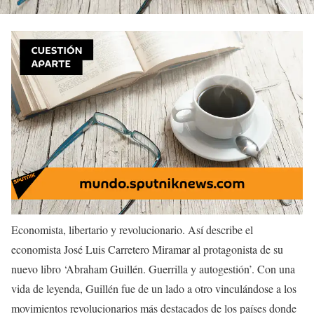
Economista, libertario y revolucionario. Así describe el
economista José Luis Carretero Miramar al protagonista de su
nuevo libro ‘Abraham Guillén. Guerrilla y autogestión’. Con una
vida de leyenda, Guillén fue de un lado a otro vinculándose a los
movimientos revolucionarios más destacados de los países donde