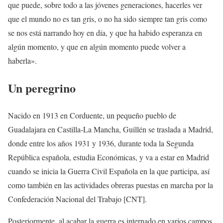
que puede, sobre todo a las jóvenes generaciones, hacerles ver
que el mundo no es tan gris, o no ha sido siempre tan gris como
se nos está narrando hoy en día, y que ha habido esperanza en
algún momento, y que en algún momento puede volver a
haberla».
Un peregrino
Nacido en 1913 en Corduente, un pequeño pueblo de
Guadalajara en Castilla-La Mancha, Guillén se traslada a Madrid,
donde entre los años 1931 y 1936, durante toda la Segunda
República española, estudia Económicas, y va a estar en Madrid
cuando se inicia la Guerra Civil Española en la que participa, así
como también en las actividades obreras puestas en marcha por la
Confederación Nacional del Trabajo [CNT].
Posteriormente, al acabar la guerra es internado en varios campos