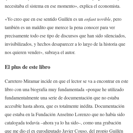
necesitaba el sistema en ese momento», explica el economista.
«Yo creo que en ese sentido Guillén es un
enfant terrible
, pero
también es un maldito que merece la pena conocer para ver
precisamente todo ese tipo de discursos que han sido silenciados,
invisibilizados, y hechos desaparecer a lo largo de la historia que
nos quieren vender», subraya el autor.
El plus de este libro
Carretero Miramar incide en que el lector se va a encontrar en este
libro con una biografía muy fundamentada «porque he utilizado
fundamentalmente una serie de documentación que no estaba
accesible hasta ahora, que es totalmente inédita. Documentación
que estaba en la Fundación Anselmo Lorenzo que no había sido
catalogada todavía –ahora ya lo ha sido–, como una grabación
que me dio el ex eurodiputado Javier Couso, del propio Guillén